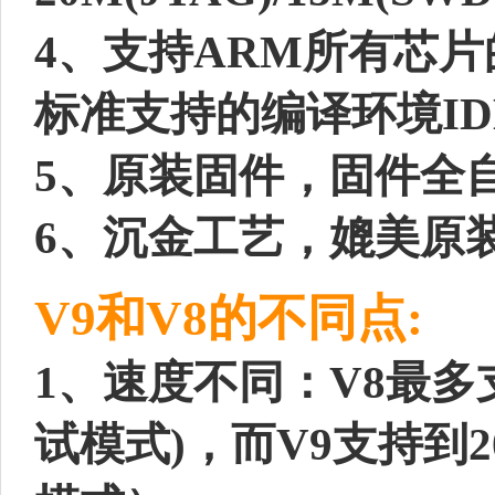
4、支持ARM所有芯片
标准支持的编译环境ID
5、原装固件，固件全
6、沉金工艺，媲美原
V9和V8的不同点:
1、速度不同：V8最多支
试模式)，而V9支持到2