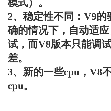
模式）。
2、稳定性不同：V9
确的情况下，自动适应目标
试，而V8版本只能调试3
差。
3、新的一些cpu，V
cpu。