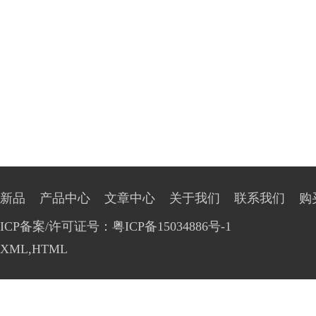
新品
产品中心
文章中心
关于我们
联系我们
购
ICP备案/许可证号：粤ICP备15034886号-1
XML
,
HTML