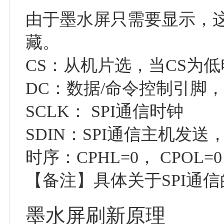
由于墨水屏只需要显示，这
藏。
CS：从机片选，当CS为
DC：数据/命令控制引脚，
SCLK： SPI通信时钟
SDIN：SPI通信主机发送
时序：CPHL=0， CPOL=0
【备注】具体关于SPI通
墨水屏刷新原理