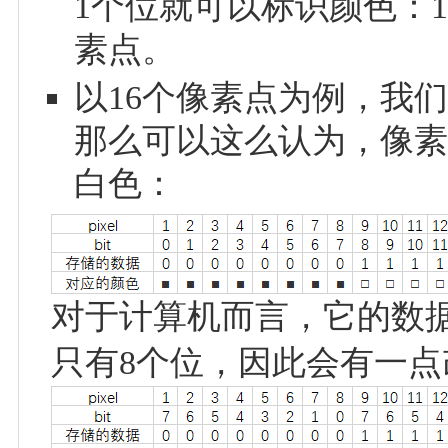
1个位就可以标识颜色：1Pi
素点。
以16个像素点为例，我
那么可以这么认为，像素点
白色：
对于计算机而言，它的数
只有8个位，因此会有一点