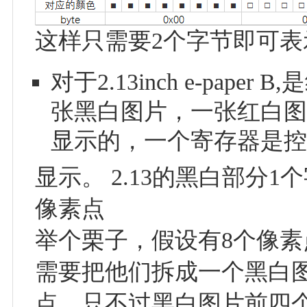
这样只需要2个字节即可表
对于2.13inch e-pa
张黑白图片，一张红白图
显示的，一个寄存器是控
显示。 2.13的黑白部分
像素点
举个栗子，假设有8个像素
需要把他们拆成一个黑白
点，只不过黑白图片前四