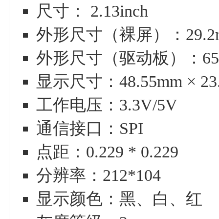
尺寸： 2.13inch
外形尺寸（裸屏）：29.2mm ×
外形尺寸（驱动板）：65mm
显示尺寸：48.55mm × 23
工作电压：3.3V/5V
通信接口：SPI
点距：0.229 * 0.229
分辨率：212*104
显示颜色：黑、白、红