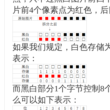
片前4个像素点为红色，
如果我们规定，白色存储为
表示：
而黑白部分1个字节控制8
么可以如下表示：