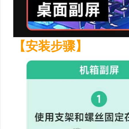
【安装步骤】