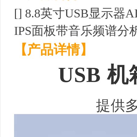
[]
8.8英寸USB显示器
IPS面板带音乐频谱分析
【产品详情】
USB 
提供