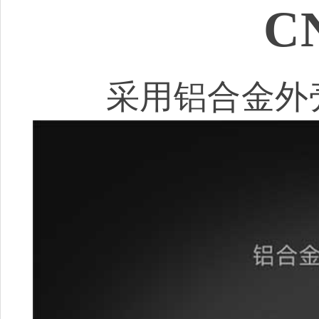
C
采用铝合金外