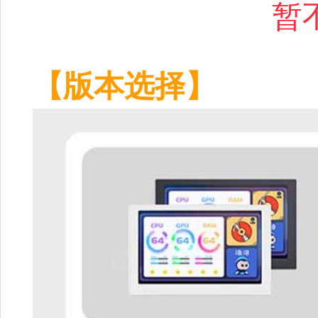
暂
【版本选择】