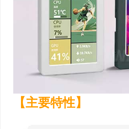
【主要特性】