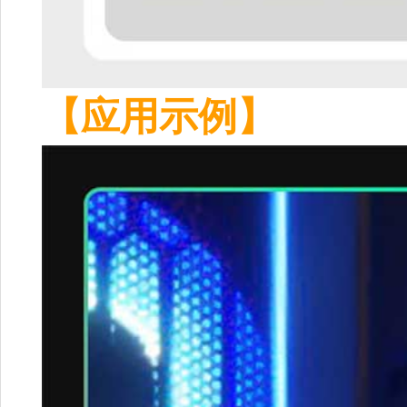
【应用示例】