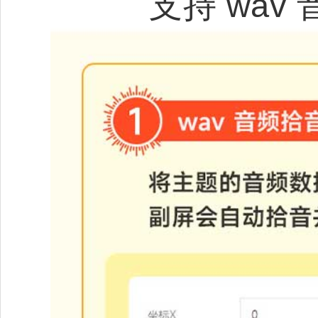
支持 wa