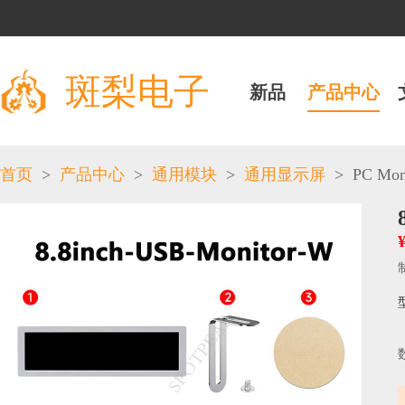
斑梨电子
新品
产品中心
>
>
>
>
PC Moni
首页
产品中心
通用模块
通用显示屏