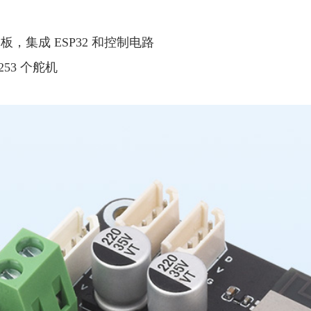
，集成 ESP32 和控制电路
253 个舵机