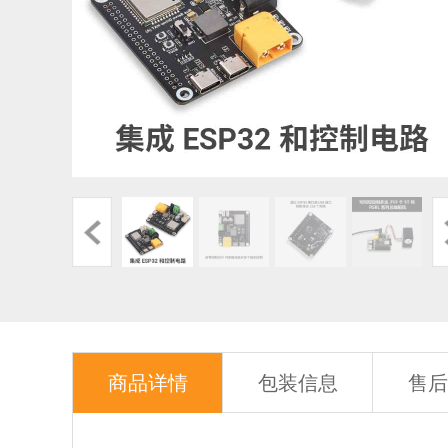
商品详情
包装信息
售后