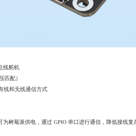
系列总线舵机
电压匹配）
持多种有线和无线通信方式
路可为树莓派供电，通过 GPIO 串口进行通信，降低接线复