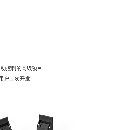
自动控制的高级项目
力用户二次开发