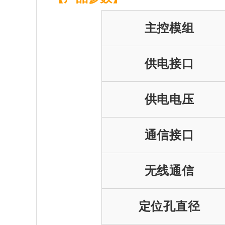
主控模组
供电接口
供电电压
通信接口
无线通信
定位孔直径