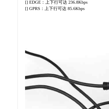
[] EDGE：上下行可达 236.8Kbps
[] GPRS：上下行可达 85.6Kbps