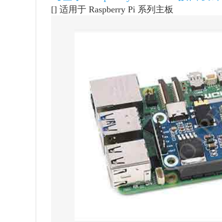
[] 适用于 Raspberry Pi 系列主板