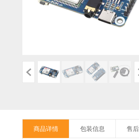
商品详情
包装信息
售后