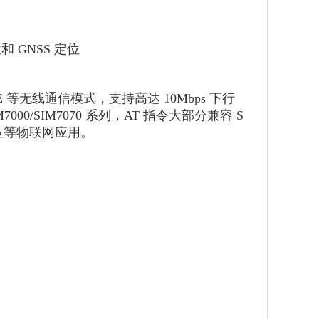
位和 GNSS 定位
和 EDGE 等无线通信模式，支持高达 10Mbps 下行
00/SIM7070 系列，AT 指令大部分兼容 S
位等物联网应用。