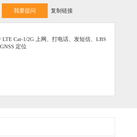
我要提问
复制链接
持 LTE Cat-1/2G 上网、打电话、发短信、LBS
GNSS 定位