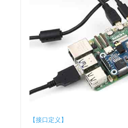
【接口定义】