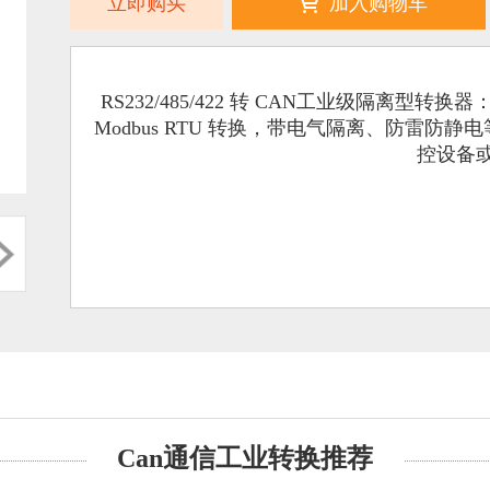
立即购买
加入购物车
RS232/485/422 转 CAN工业级隔离型转换器：
Modbus RTU 转换，带电气隔离、防雷
控设备
Can通信工业转换推荐