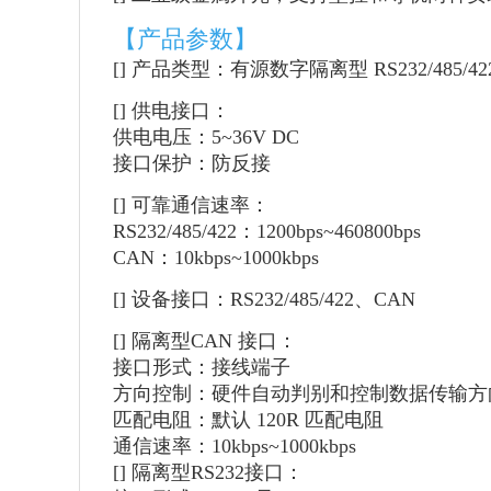
【产品参数】
[] 产品类型：有源数字隔离型 RS232/485/42
[] 供电接口：
供电电压：5~36V DC
接口保护：防反接
[] 可靠通信速率：
RS232/485/422：1200bps~460800bps
CAN：10kbps~1000kbps
[] 设备接口：RS232/485/422、CAN
[] 隔离型CAN 接口：
接口形式：接线端子
方向控制：硬件自动判别和控制数据传输方
匹配电阻：默认 120R 匹配电阻
通信速率：10kbps~1000kbps
[] 隔离型RS232接口：