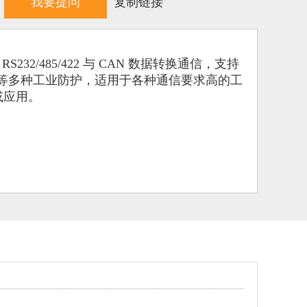
我要提问
复制链接
RS232/485/422 与 CAN 数据转换通信，支持
防静电等多种工业防护，适用于各种通信要求高的工
或应用。