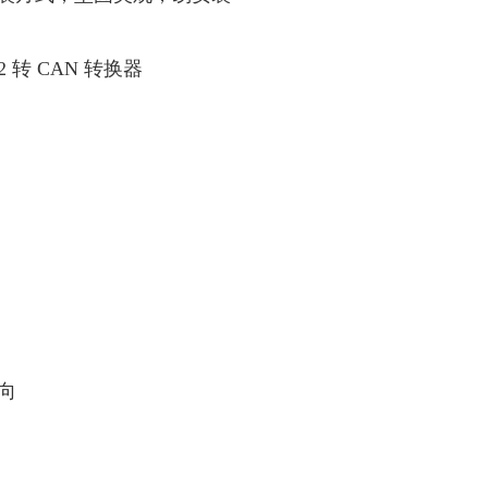
2 转 CAN 转换器
向