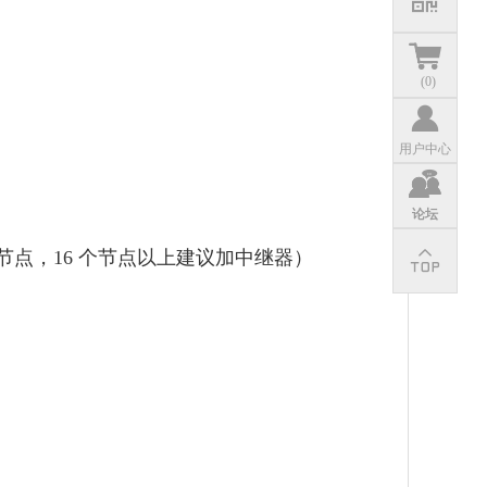
(
0
)
用户中心
论坛
6个节点，16 个节点以上建议加中继器）