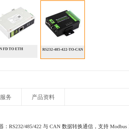
N FD TO ETH
RS232-485-422-TO-CAN
服务
产品资料
型转换器：RS232/485/422 与 CAN 数据转换通信，支持 