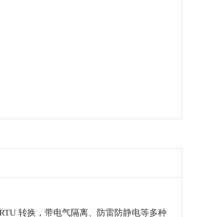
Modbus RTU 转换，带电气隔离、防雷防静电等多种