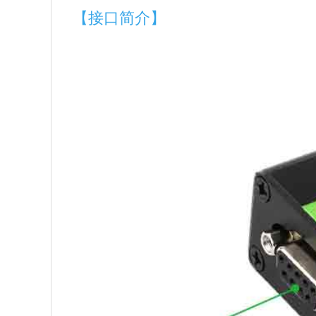
【接口简介】