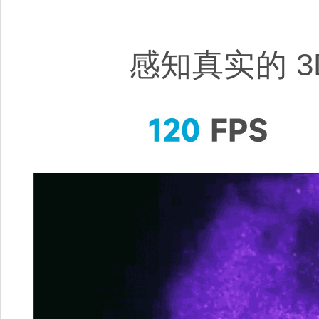
感知真实的 