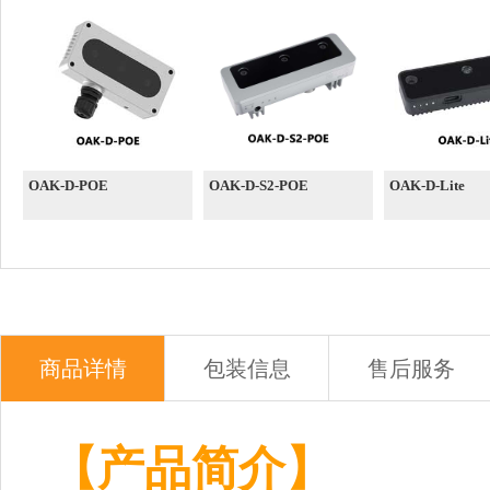
OAK-D-POE
OAK-D-S2-POE
OAK-D-Lite
商品详情
包装信息
售后服务
【产品简介】