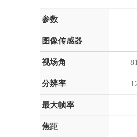
参数
图像传感器
视场角
8
分辨率
1
最大帧率
焦距