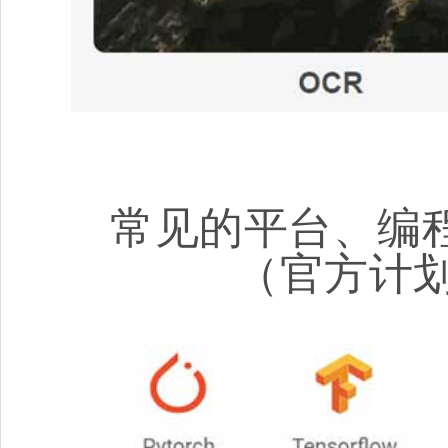
常见的平台、编
（官方计划