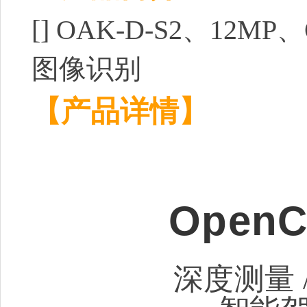
[]
OAK-D-S2、12M
图像识别
【产品详情】
Open
深度测量 