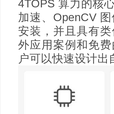
4TOPS 算力的
加速、OpenCV
安装，并且具有类
外应用案例和免费
户可以快速设计出