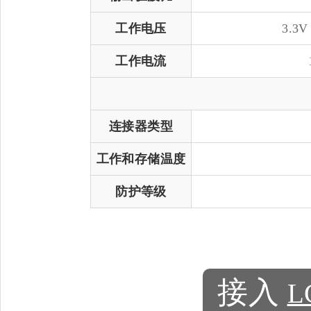
工作电压
3.3V
工作电流
连接器类型
工作和存储温度
防护等级
接入
L