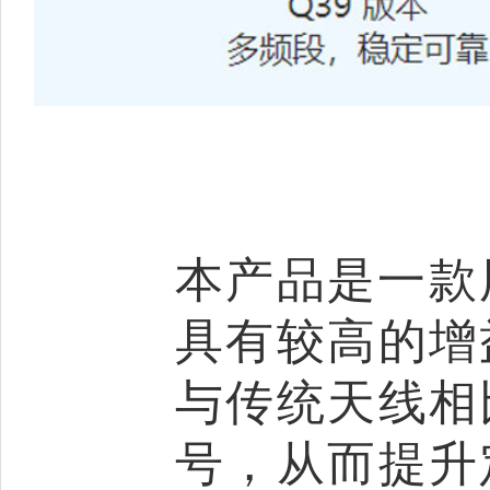
本产品是一款用
具有较高的增
与传统天线相
号，从而提升