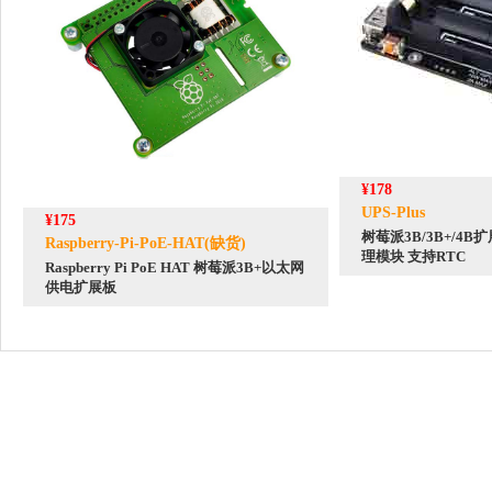
¥178
UPS-Plus
¥175
树莓派3B/3B+/4B扩
Raspberry-Pi-PoE-HAT(缺货)
理模块 支持RTC
Raspberry Pi PoE HAT 树莓派3B+以太网
供电扩展板