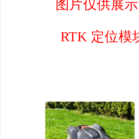
图片仅供展示
RTK 定位