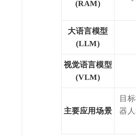
(RAM)
大语言模型
(LLM)
视觉语言模型
(VLM)
目标
主要应用场景
器人