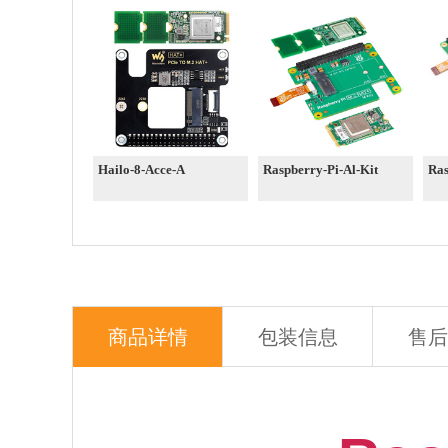
Hailo-8-Acce-A
Raspberry-Pi-Al-Kit
Ras
商品详情
包装信息
售后