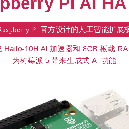
pberry Pi AI HA
Raspberry Pi 官方设计的人工智能扩展
 Hailo-10H AI 加速器和 8GB 板载 R
为树莓派 5 带来生成式 AI 功能