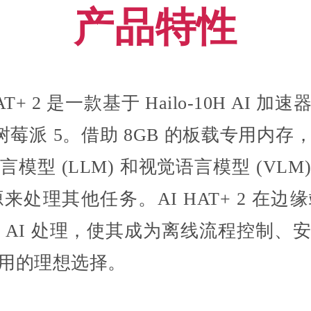
产品特性
AI HAT+ 2 是一款基于 Hailo-10H 
树莓派 5。借助 8GB 的板载专用内存，AI
模型 (LLM) 和视觉语言模型 (VL
源来处理其他任务。AI HAT+ 2 在
 AI 处理，使其成为离线流程控制、
用的理想选择。