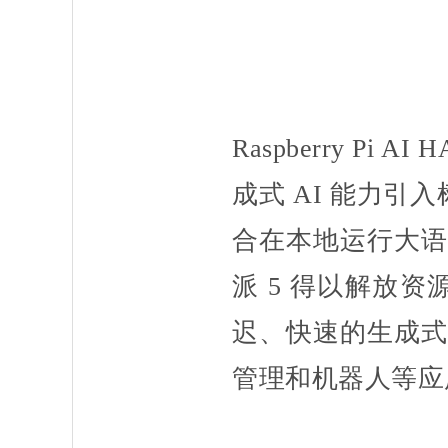
Raspberry Pi 
成式 AI 能力引入
合在本地运行大语言
派 5 得以解放资
迟、快速的生成式
管理和机器人等应