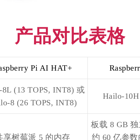
产品对比表格
aspberry Pi AI HAT+
Raspber
o-8L (13 TOPS, INT8) 或
Hailo-10H
lo-8 (26 TOPS, INT8)
板载 8 GB
共享树莓派 5 的内存
约 60 亿