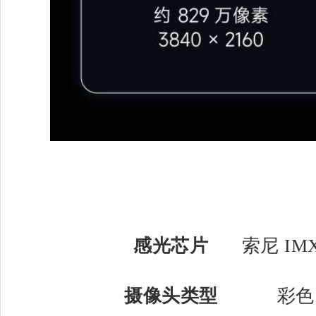
感光芯片
索尼 IMX
摄像头类型
彩色