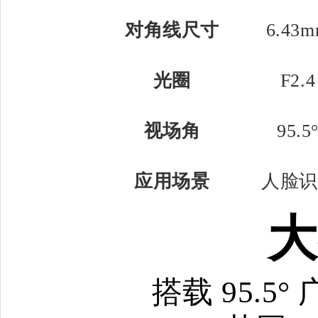
对角线尺寸
6.43
光圈
F2.4
视场角
95.5
应用场景
人脸识
大
搭载 95.