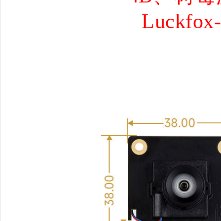
Luckfox