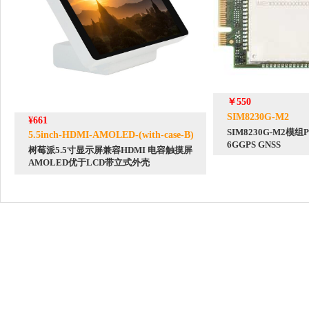
￥550
SIM8230G-M2
¥661
SIM8230G-M2模组PCI
5.5inch-HDMI-AMOLED-(with-case-B)
6GGPS GNSS
树莓派5.5寸显示屏兼容HDMI 电容触摸屏
AMOLED优于LCD带立式外壳