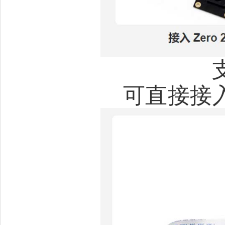
可直接接入 L