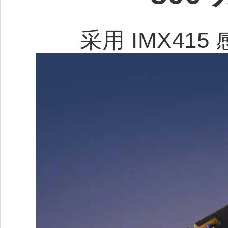
采用 IMX415