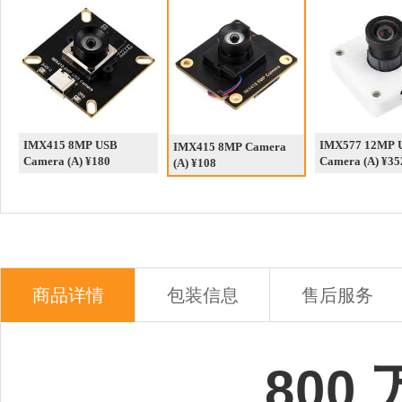
IMX415 8MP USB
IMX577 12MP 
IMX415 8MP Camera
Camera (A) ¥180
Camera (A) ¥35
(A) ¥108
商品详情
包装信息
售后服务
800