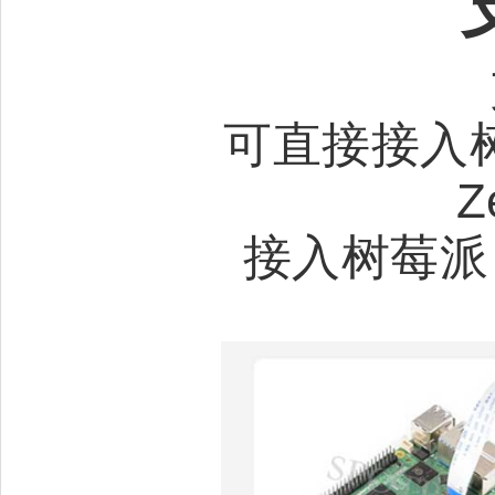
可直接接入树莓派
Z
接入树莓派 4