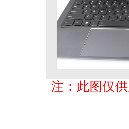
注：此图仅供