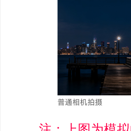
注：上图为模拟