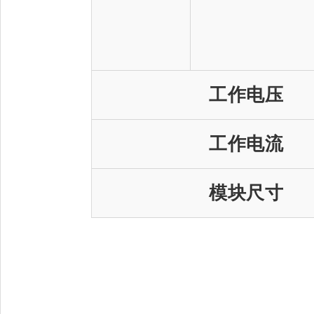
工作电压
工作电流
模块尺寸