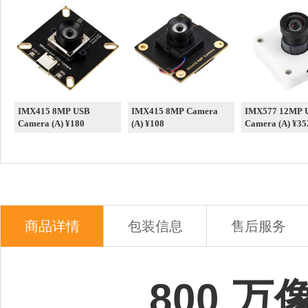
IMX415 8MP USB
IMX415 8MP Camera
IMX577 12MP 
Camera (A) ¥180
(A) ¥108
Camera (A) ¥35
商品详情
包装信息
售后服务
800 万