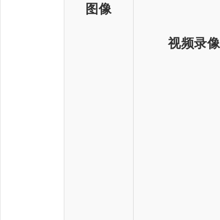
图像
视频录