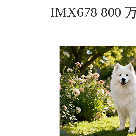
IMX678 8