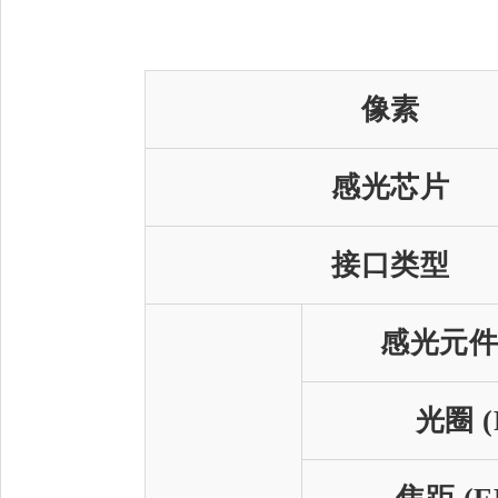
像素
感光芯片
接口类型
感光元
光圈 (