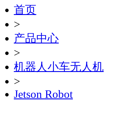
首页
>
产品中心
>
机器人小车无人机
>
Jetson Robot