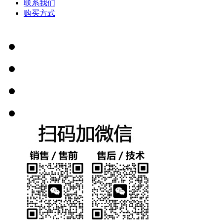
联系我们
购买方式