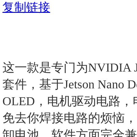
复制链接
这一款是专门为NVIDIA J
套件，基于Jetson Nano D
OLED，电机驱动电路
免去你焊接电路的烦恼，
卸电池。软件方面完全兼容NVI