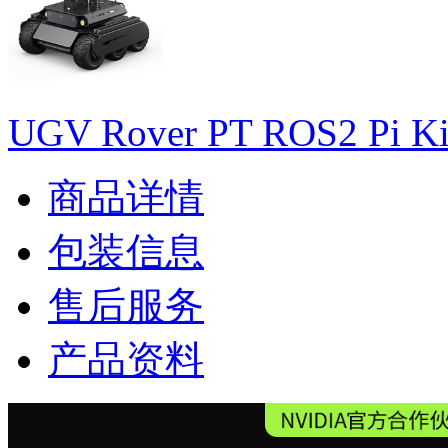
UGV Rover PT ROS2 Pi Ki
商品详情
包装信息
售后服务
产品资料