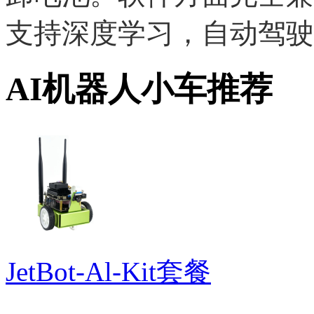
支持深度学习，自动驾驶
AI机器人小车推荐
JetBot-Al-Kit套餐