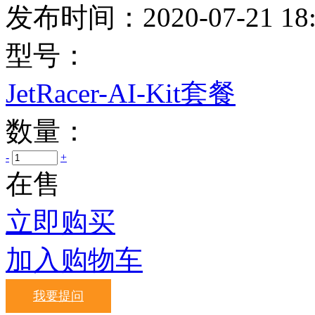
发布时间：
2020-07-21 18
型号：
JetRacer-AI-Kit套餐
数量：
-
+
在售
立即购买
加入购物车
我要提问