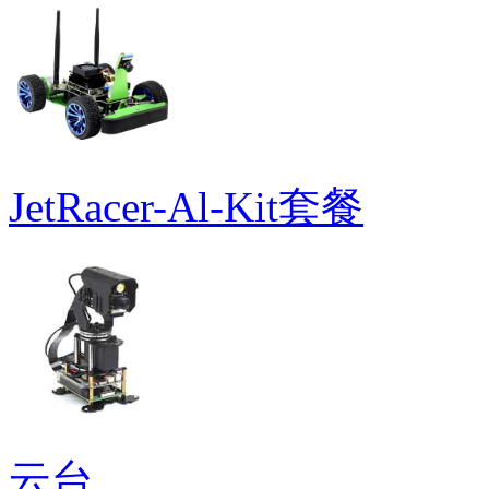
JetRacer-Al-Kit套餐
云台