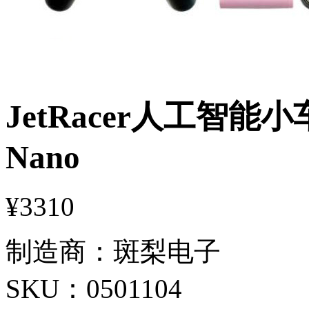
JetRacer人工智能小
Nano
¥3310
制造商：
斑梨电子
SKU：
0501104