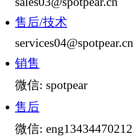
sales03@spotpear.cn
售后/技术
services04@spotpear.cn
销售
微信: spotpear
售后
微信: eng13434470212