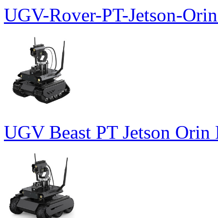
UGV-Rover-PT-Jetson-Orin
UGV Beast PT Jetson Orin