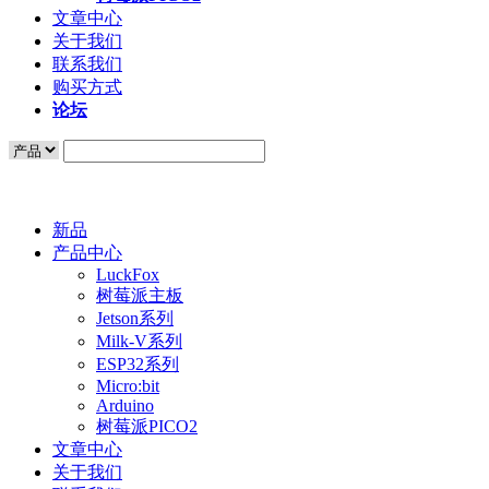
文章中心
关于我们
联系我们
购买方式
论坛
新品
产品中心
LuckFox
树莓派主板
Jetson系列
Milk-V系列
ESP32系列
Micro:bit
Arduino
树莓派PICO2
文章中心
关于我们