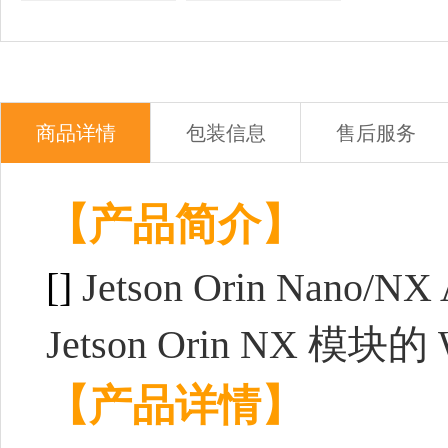
商品详情
包装信息
售后服务
【产品简介】
[]
Jetson Orin Nano/
Jetson Orin NX 模块的 
【产品详情】