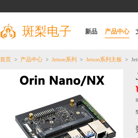
斑梨电子
新品
产品中心
>
>
>
>
Je
首页
产品中心
Jetson系列
Jetson系列主板