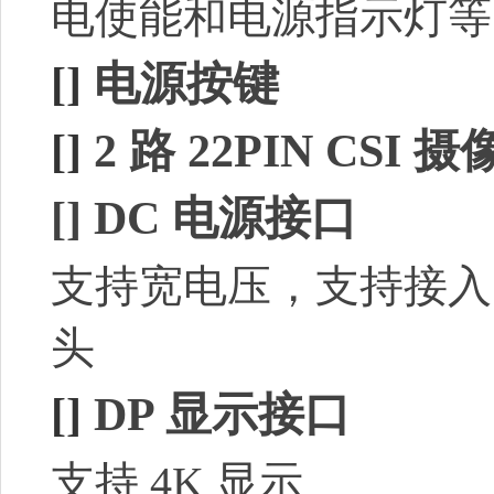
电使能和电源指示灯等
[]
电源按键
[]
2 路 22PIN CSI
[]
DC 电源接口
支持宽电压，支持接入 9V
头
[]
D
P 显示接口
支持 4K 显示