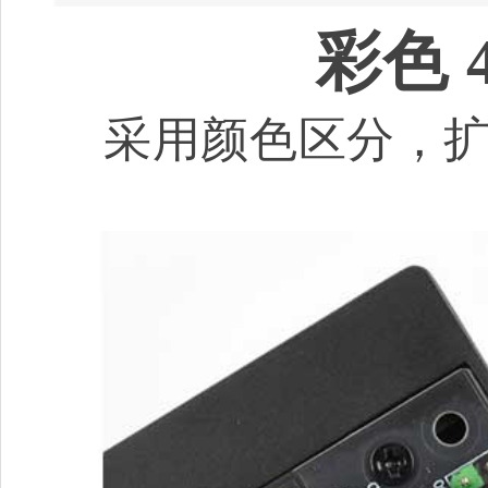
彩色 4
采用颜色区分，扩展 