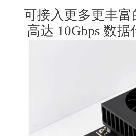
可接入更多更丰富的外
高达 10Gbps 