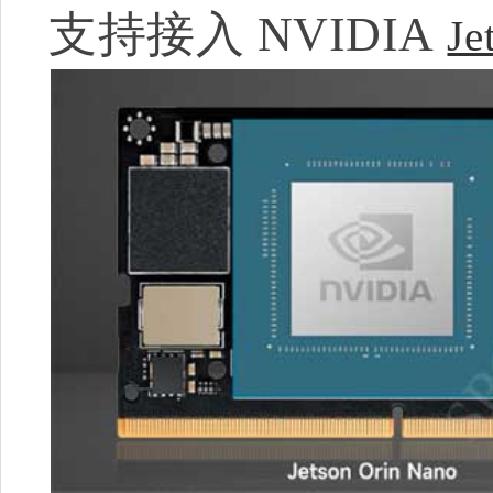
支持接入 NVIDIA
Je