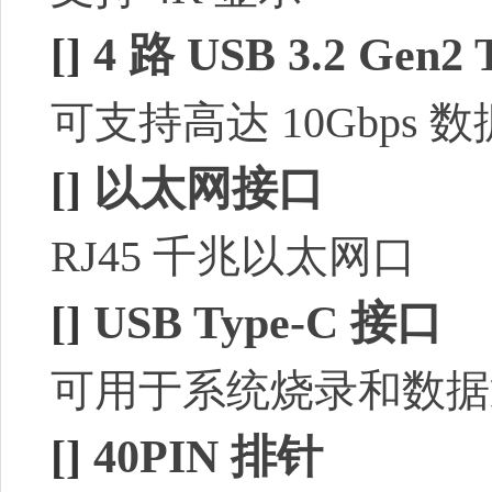
[]
4 路 USB 3.2 Gen2
可支持高达 10Gbps 
[]
以太网接口
RJ45 千兆以太网口
[]
USB Type-C 接口
可用于系统烧录和数据
[]
40PIN 排针