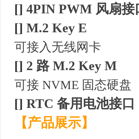
[]
4PIN PWM 风扇接
[]
M.2 Key E
可接入无线网卡
[]
2 路 M.2 Key M
可接 NVME 固态硬盘
[]
RTC 备用电池接口
【产品展示】