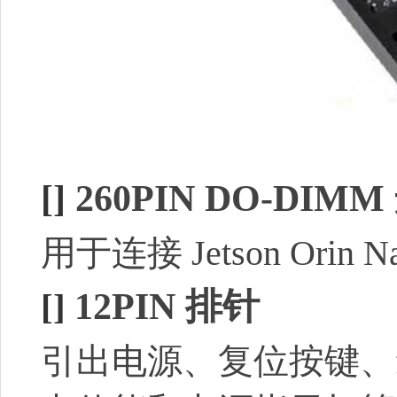
[]
260PIN DO-DIM
用于连接 Jetson Orin 
[]
1
2PIN 排针
引出电源、复位按键、for