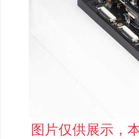
图片仅供展示，本产