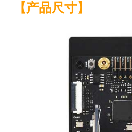
【产品尺寸】