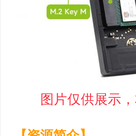
图片仅供展示，
【资源简介】