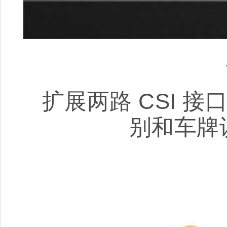
扩展两路 CSI 
别和车牌识