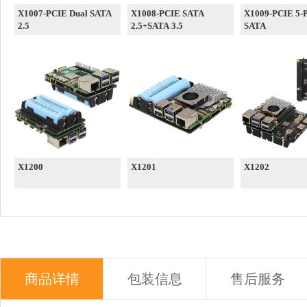
X1007-PCIE Dual SATA
X1008-PCIE SATA
X1009-PCIE 5-P
2.5
2.5+SATA 3.5
SATA
X1200
X1201
X1202
商品详情
包装信息
售后服务