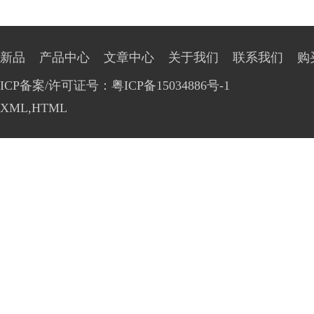
新品
产品中心
文章中心
关于我们
联系我们
购
ICP备案/许可证号：粤ICP备15034886号-1
XML
,
HTML