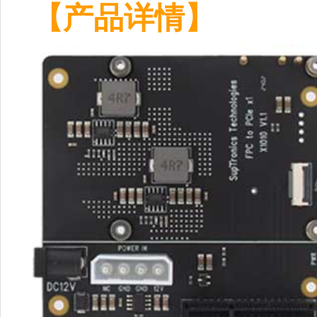
【产品详情】