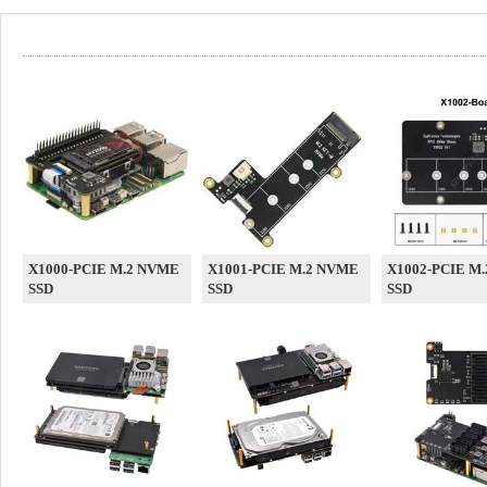
X1000-PCIE M.2 NVME
X1001-PCIE M.2 NVME
X1002-PCIE M
SSD
SSD
SSD