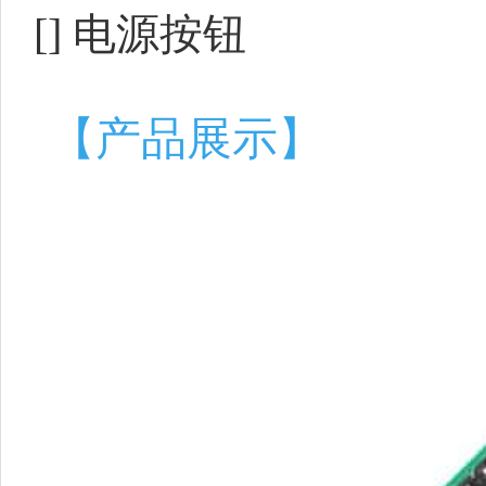
[] 电源按钮
【产品展示】