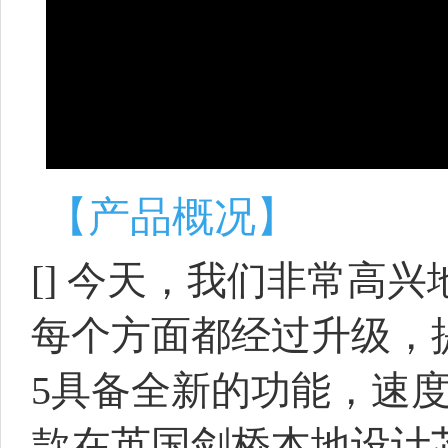
【产品概况】
[] 今天，我们非常高兴地宣
每个方面都经过升级，提供了
5具备全新的功能，速
款在英国剑桥本地设计芯片的