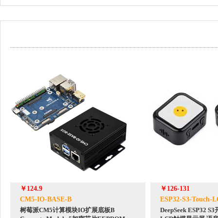
￥124.9
￥126-131
CM5-IO-BASE-B
ESP32-S3-Touch-L
树莓派CM5计算模块IO扩展底板B
DeepSeek ESP32 