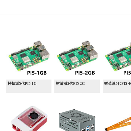
树莓派5代PI5 1G
树莓派5代PI5 2G
树莓派5代PI5 4