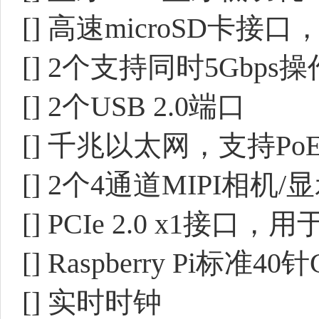
[] 高速microSD卡接口
[] 2个支持同时5Gbps操
[] 2个USB 2.0端口
[] 千兆以太网，支持Po
[] 2个4通道MIPI相机
[] PCIe 2.0 x1接口
[] Raspberry Pi标准4
[] 实时时钟