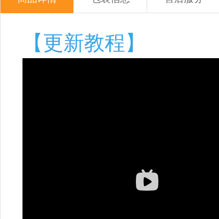
【更新教程】