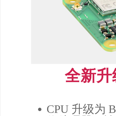
全新升
CPU 升级为 BC