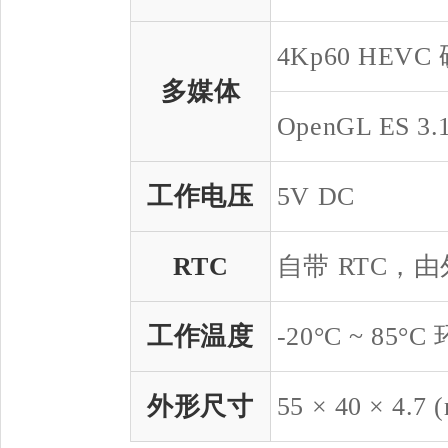
4Kp60 HEV
多媒体
OpenGL ES 3.1
工作电压
5V DC
RTC
自带 RTC，
工作温度
-20°C ~ 85°
外形尺寸
55 × 40 × 4.7 