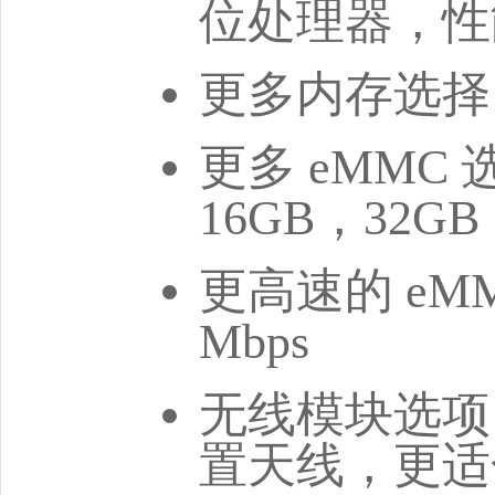
位处理器，性
更多内存选择 (2G
更多 eMMC 选
16GB，32GB
更高速的 eM
Mbps
无线模块选项
置天线，更适