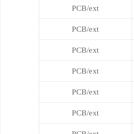
PCB/ext
PCB/ext
PCB/ext
PCB/ext
PCB/ext
PCB/ext
PCB/ext