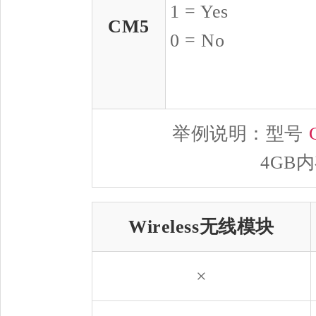
1 = Yes
CM5
0 = No
举例说明：型号
4GB内
Wireless无线模块
×