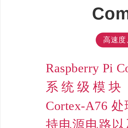
Com
高速度
Raspberry Pi
系统级模块 
Cortex-A
持电源电路以