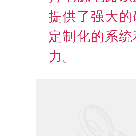
提供了强大的
定制化的系统
力。