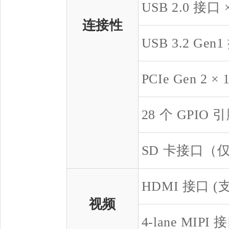
USB 2.0 接口 ×
连接性
USB 3.2 Gen1
PCIe Gen 2 ×
28 个 GPIO 
SD 卡接口（
HDMI 接口 (支持
视频
4-lane MIPI 