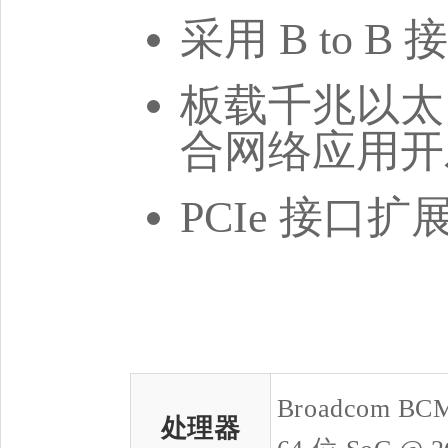
采用 B to 
板载千兆以太网
合网络应用开
PCIe 接口
Broadcom BCM
处理器