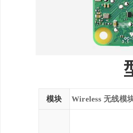
模块
Wireless 无线模