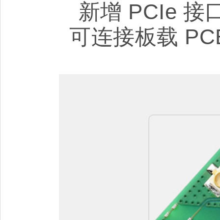
新增 PCIe
可连接板载 P