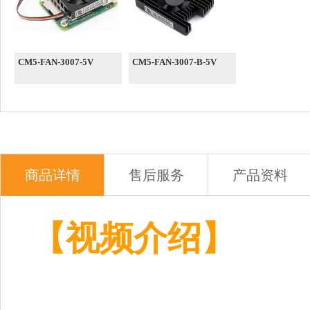
CM5-FAN-3007-5V
CM5-FAN-3007-B-5V
商品详情
售后服务
产品资料
【视频介绍】