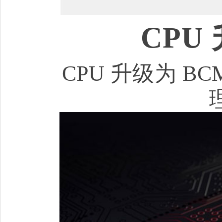
CPU
CPU 升级为 BCM