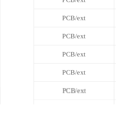
PCB/ext
PCB/ext
PCB/ext
PCB/ext
PCB/ext
PCB/ext