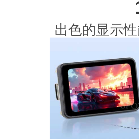
出色的显示性能