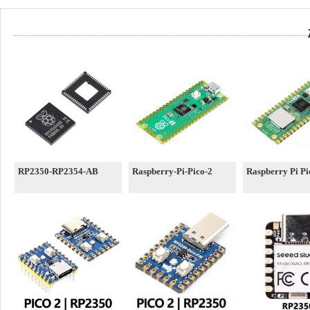
RP2350-RP2354-AB
Raspberry-Pi-Pico-2
Raspberry Pi P