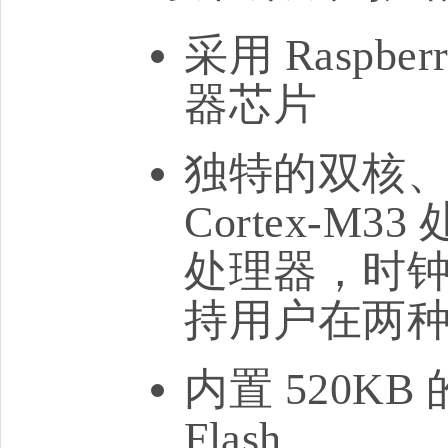
采用 Raspber
器芯片
独特的双核、
Cortex-M33
处理器，时钟
持用户在两
内置 520KB 
Flash