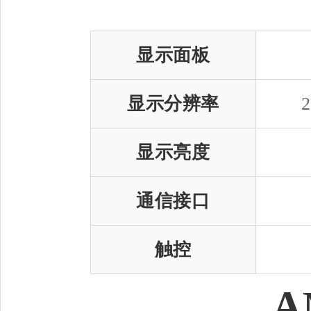
显示面板
显示分辨率
显示亮度
通信接口
触控
A