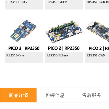
RP2350-LCD-7
RP2350-GEEK
RP2350-LCD-0.
RP2350-One
RP2350-PiZero
RP2350-CAN
商品详情
包装信息
售后服务