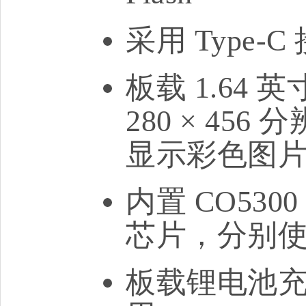
采用 Type
板载 1.64 
280 × 45
显示彩色图
内置 CO530
芯片，分别使用 
板载锂电池