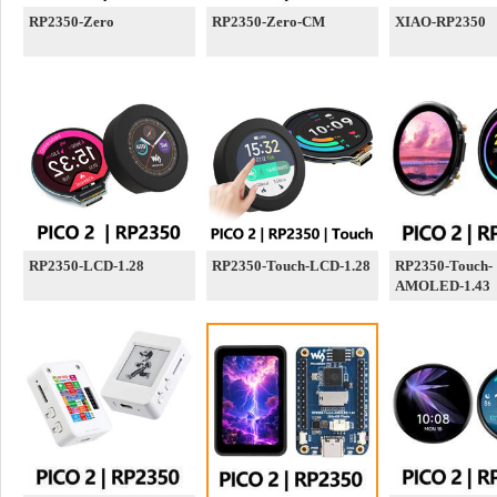
RP2350-Zero
RP2350-Zero-CM
XIAO-RP2350
RP2350-LCD-1.28
RP2350-Touch-LCD-1.28
RP2350-Touch-
AMOLED-1.43