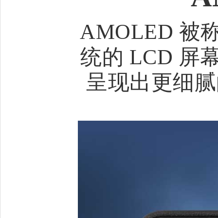
AMOLED 
统的 LCD 
呈现出更细腻