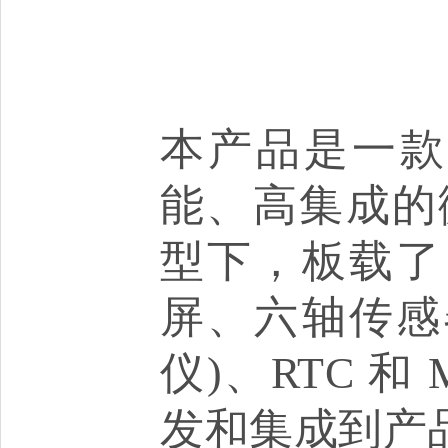
本产品是一款微雪
能、高集成的
型下，板载了 1
屏、六轴传感
仪)、RTC 和
发和集成到产