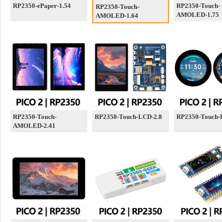
RP2350-ePaper-1.54
RP2350-Touch-
RP2350-Touch-
AMOLED-1.75
AMOLED-1.64
RP2350-Touch-
RP2350-Touch-LCD-2.8
RP2350-Touch-
AMOLED-2.41