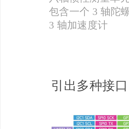
包含一个 3 轴陀
3 轴加速度计
引出多种接口