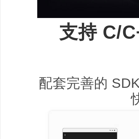
支持 C/C
配套完善的 S