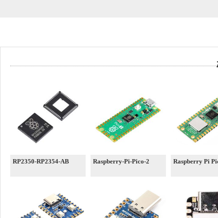
RP2350-RP2354-AB
Raspberry-Pi-Pico-2
Raspberry Pi P