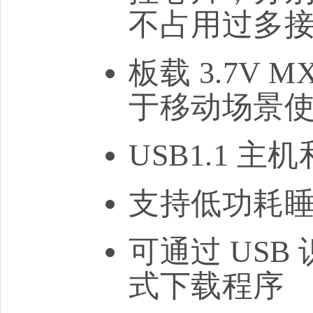
不占用过多
板载 3.7V 
于移动场景
USB1.1 
支持低功耗
可通过 US
式下载程序