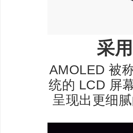
采用
AMOLED 
统的 LCD 
呈现出更细腻