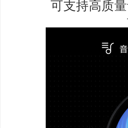
可支持高质量