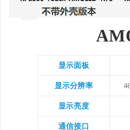
AM
显示面板
显示分辨率
4
显示亮度
通信接口