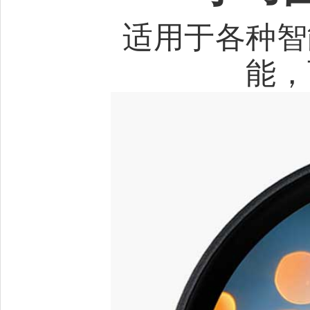
适用于各种智
能，