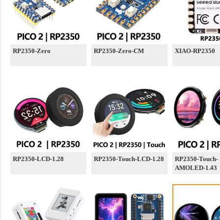
RP2350-Zero
RP2350-Zero-CM
XIAO-RP2350
RP2350-LCD-1.28
RP2350-Touch-LCD-1.28
RP2350-Touch-
AMOLED-1.43