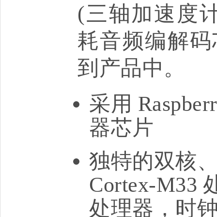
(三轴加速度计
耗音频编解码
到产品中。
采用 Raspber
器芯片
独特的双核、
Cortex-M33
处理器，时钟