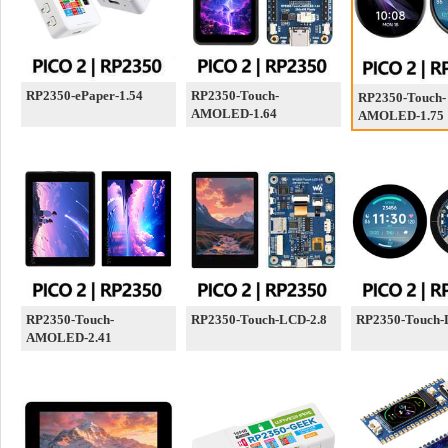
RP2350-ePaper-1.54
RP2350-Touch-
RP2350-Touch-
AMOLED-1.64
AMOLED-1.75
RP2350-Touch-
RP2350-Touch-LCD-2.8
RP2350-Touch-
AMOLED-2.41