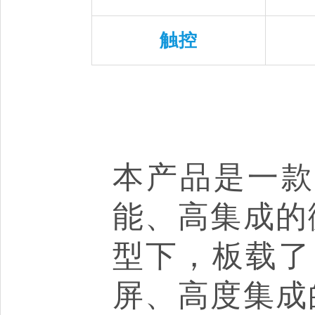
触控
本产品是一款微雪
能、高集成的
型下，板载了 1
屏、高度集成