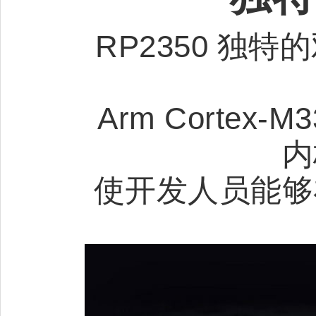
RP2350 独
Arm Cortex
内
使开发人员能够