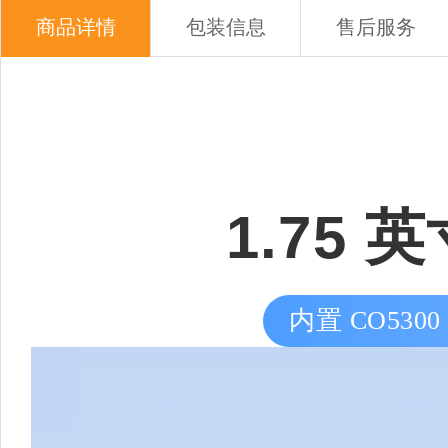
商品详情
包装信息
售后服务
1.75 
内置 CO530