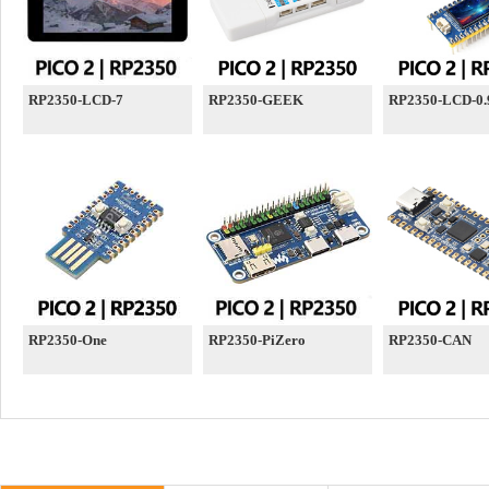
RP2350-LCD-7
RP2350-GEEK
RP2350-LCD-0.
RP2350-One
RP2350-PiZero
RP2350-CAN