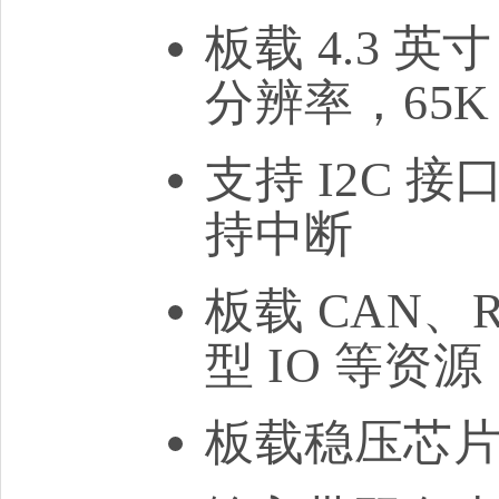
板载 4.3 英寸
分辨率，65K
支持 I2C 
持中断
板载 CAN、
型 IO 等资源
板载稳压芯片，