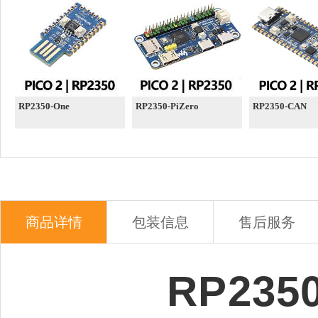
RP2350-One
RP2350-PiZero
RP2350-CAN
商品详情
包装信息
售后服务
RP23