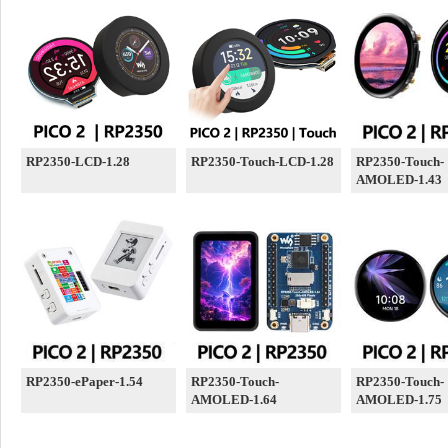
RP2350-LCD-1.28
RP2350-Touch-LCD-1.28
RP2350-Touch-
AMOLED-1.43
RP2350-ePaper-1.54
RP2350-Touch-
RP2350-Touch-
AMOLED-1.64
AMOLED-1.75