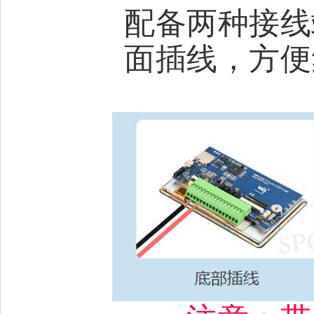
配备两种接线
面插线，方便