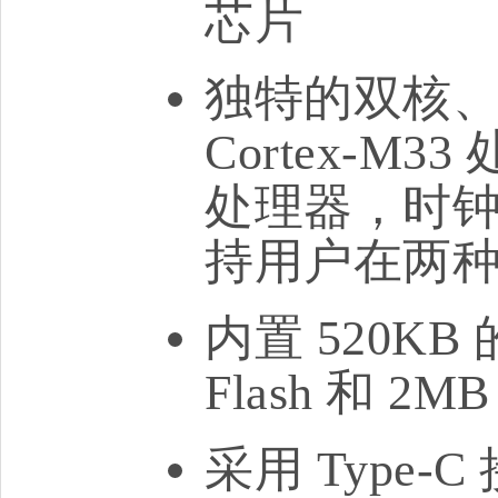
芯片
独特的双核、
Cortex-M33
处理器，时钟
持用户在两
内置 520KB
Flash 和 2M
采用 Type