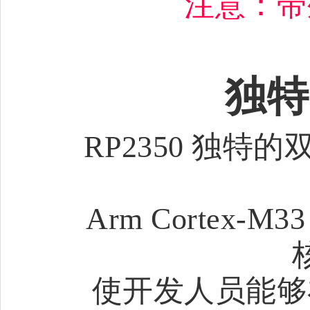
注意：带
独特
RP2350 独
Arm Cortex-
使开发人员能够