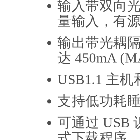
输入带双向
量输入，有
输出带光耦
达 450mA (M
USB1.1 
支持低功耗
可通过 US
式下载程序