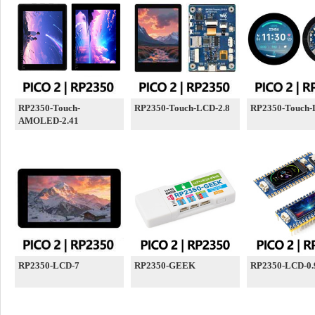
RP2350-Touch-
RP2350-Touch-LCD-2.8
RP2350-Touch-
AMOLED-2.41
RP2350-LCD-7
RP2350-GEEK
RP2350-LCD-0.