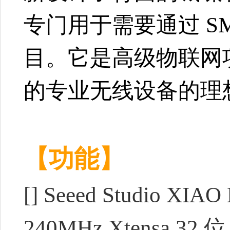
专门用于需要通过 SM
目。它是高级物联网项
的专业无线设备的理
【功能】
[]
Seeed Studio XIA
240MHz Xtensa