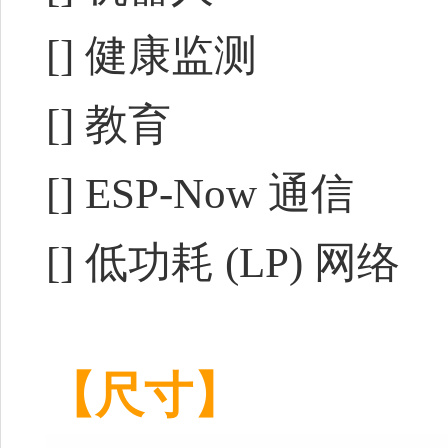
[] 健康监测
[] 教育
[] ESP-Now 通信
[] 低功耗 (LP) 网络
【尺寸】