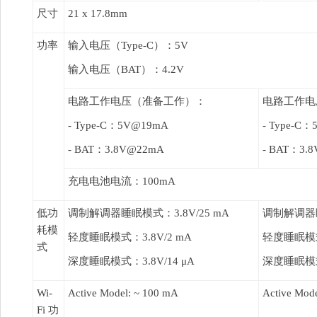
尺寸
21 x 17.8mm
功率
输入电压（Type-C）：5V
输入电压（BAT）：4.2V
电路工作电压（准备工作）：
电路工作电
- Type-C：5V@19mA
- Type-C
- BAT：3.8V@22mA
- BAT：3.
充电电池电流：100mA
低功
调制解调器睡眠模式：3.8V/25 mA
调制解调器睡眠
耗模
轻度睡眠模式：3.8V/2 mA
轻度睡眠模式：
式
深度睡眠模式：3.8V/14 μA
深度睡眠模式：
Wi-
Active Model:
~ 100 mA
Active Mod
Fi 功