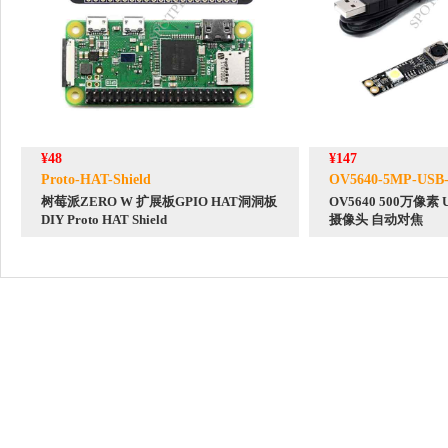
¥48
¥147
Proto-HAT-Shield
OV5640-5MP-USB
树莓派ZERO W 扩展板GPIO HAT洞洞板
OV5640 500万像
DIY Proto HAT Shield
摄像头 自动对焦