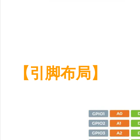
【引脚布局】