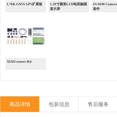
L76K GNSS GPS扩展板
1.28寸圆形LCD电容触摸
Ov5640 Came
显示屏
套件
XIAO-sensor-Kit
商品详情
包装信息
售后服务