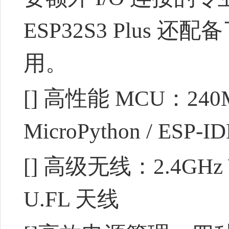
ESP32S3 Plus 
用。
[] 高性能 MCU：240M
MicroPython / ESP-ID
[] 高级无线：2.4GHz 
U.FL 天线