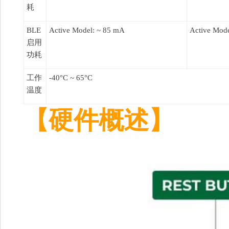
耗
BLE
Active Model:
~ 85 mA
Active Mod
启用
功耗
工作
-40°C ~ 65°C
温度
【硬件概述】