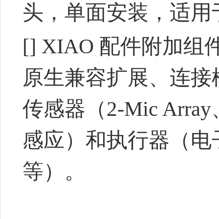
头，单面安装，适用
[] XIAO 配件附加
原生兼容扩展、连接模块（
传感器（2-Mic Array
感应）和执行器（电子
等）。