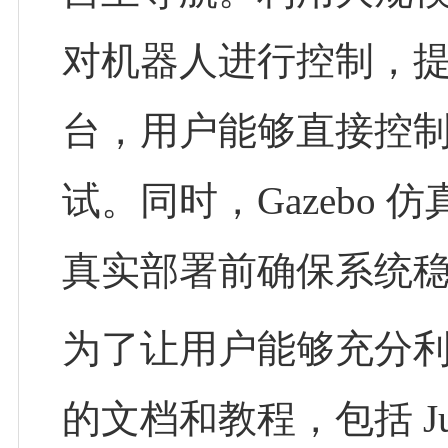
对机器人进行控制，提
台，用户能够直接控
试。同时，Gazebo
真实部署前确保系统
为了让用户能够充分
的文档和教程，包括 Jupy