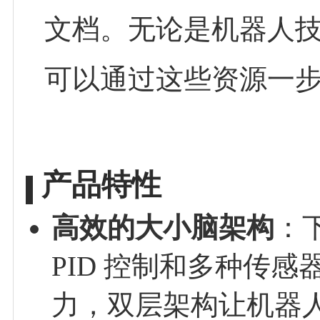
文档。无论是机器人
可以通过这些资源一
产品特性
高效的大小脑架构
：
PID 控制和多种传感
力，双层架构让机器