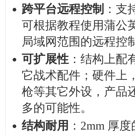
跨平台远程控制
：支
可根据教程使用蒲公英、C
局域网范围的远程控
可扩展性
：结构上配
它战术配件；硬件上，
枪等其它外设，产品还
多的可能性。
结构耐用
：2mm 厚