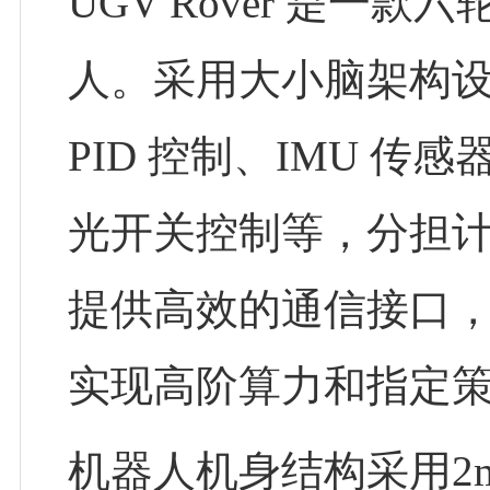
UGV Rover 是一
人。采用大小脑架构设
PID 控制、IMU 传
光开关控制等，分担计
提供高效的通信接口，
实现高阶算力和指定
机器人机身结构采用2