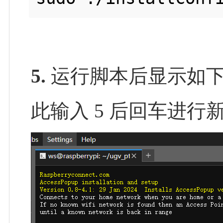
5.
运行脚本后显示如下
此输入 5 后回车进行新