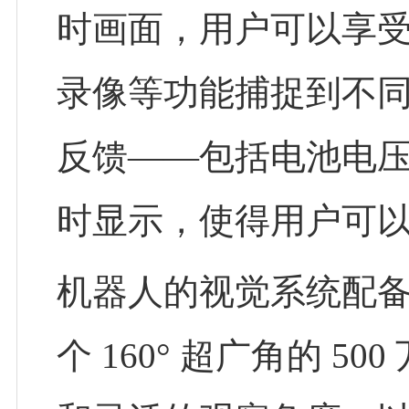
时画面，用户可以享
录像等功能捕捉到不
反馈——包括电池电压、
时显示，使得用户可
机器人的视觉系统配备
个 160° 超广角的 