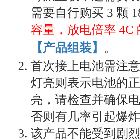
需要自行购买 3 颗 1
容量，放电倍率 4C 的
【产品组装】
。
首次接上电池需注意电
灯亮则表示电池的正
亮，请检查并确保
否则有几率引起爆
该产品不能受到剧