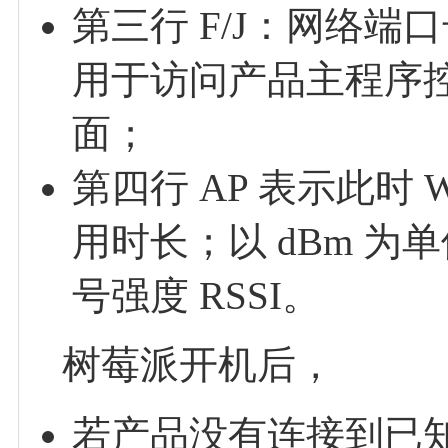
第三行 F/J：网络端
用于访问产品主程序控制页面
面；
第四行 AP 表示此时 
用时长；以 dBm 为单
号强度 RSSI。
树莓派开机后，
若产品没有连接到已知