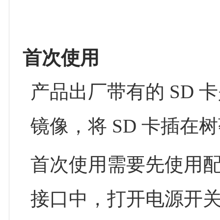
首次使用
产品出厂带有的 SD 
镜像，将 SD 卡插在
首次使用需要先使用配置
接口中，打开电源开关