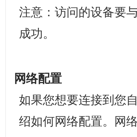
注意：访问的设备要
成功。
网络配置
如果您想要连接到您自己
绍如何网络配置。网络配置