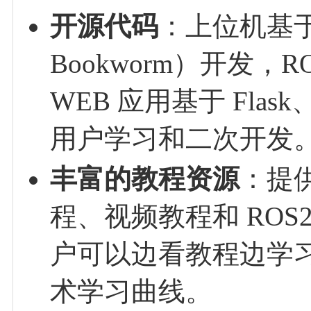
开源代码
：上位机基于
Bookworm）开发，R
WEB 应用基于 Fla
用户学习和二次开发
丰富的教程资源
：提供
程、视频教程和 RO
户可以边看教程边学
术学习曲线。