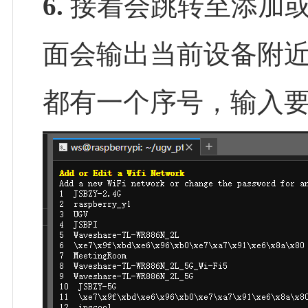
6.
接着会跳转至添加或编
面会输出当前设备附近的 
都有一个序号，输入要连