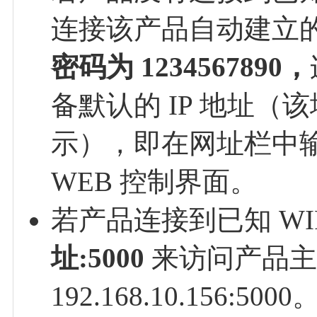
连接该产品自动建立
密码为 1234567890，
备默认的 IP 地址（该
示），即在网址栏中输入 1
WEB 控制界面。
若产品连接到已知 W
址:5000
来访问产品主
192.168.10.156:5000