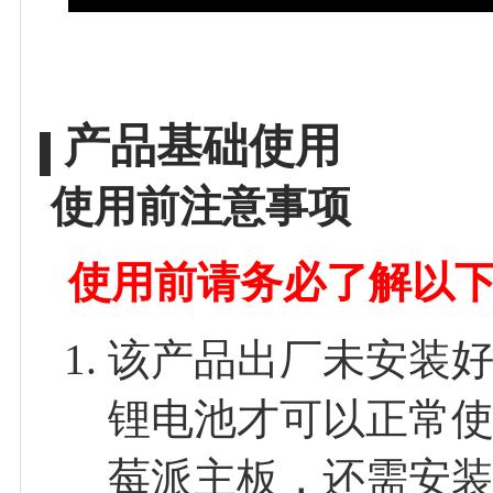
产品基础使用
使用前注意事项
使用前请务必了解以
该产品出厂未安装好锂
锂电池才可以正常使
莓派主板，还需安