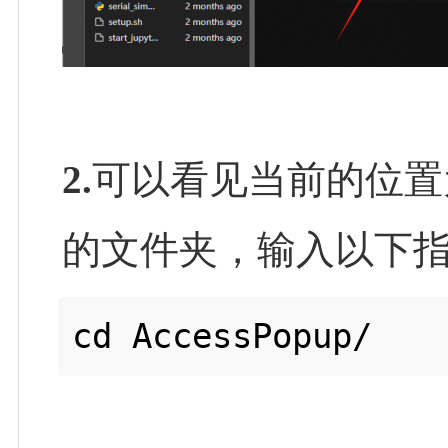
2.
可以看见当前的位置为 ~
的文件夹，输入以下
cd AccessPopup/