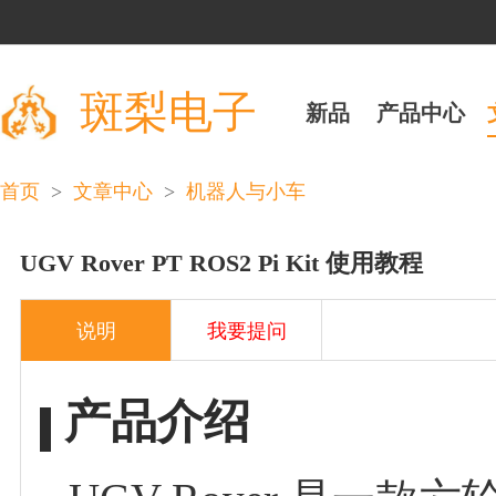
斑梨电子
新品
产品中心
>
>
首页
文章中心
机器人与小车
UGV Rover PT ROS2 Pi Kit 使用教程
说明
我要提问
产品介绍