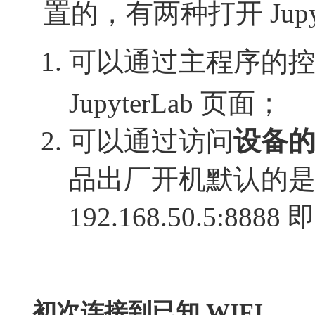
置的，有两种打开 Jupy
可以通过主程序的
JupyterLab 页面；
可以通过访问
设备的 
品出厂开机默认的是
192.168.50.5:888
初次连接到已知 WIFI