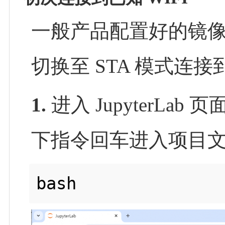
一般产品配置好的镜像默
切换至 STA 模式连接
1.
进入 JupyterLab
下指令回车进入项目
bash