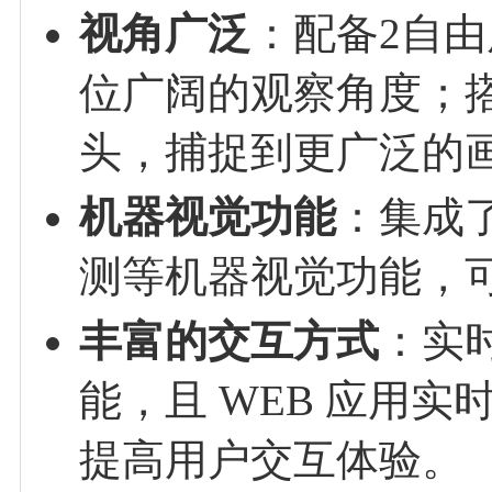
视角广泛
：配备2自由
位广阔的观察角度；搭配
头，捕捉到更广泛的
机器视觉功能
：集成
测等机器视觉功能，
丰富的交互方式
：实
能，且 WEB 应用
提高用户交互体验。