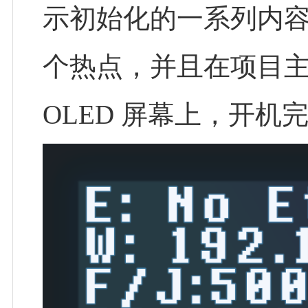
示初始化的一系列内
个热点，并且在项目主
OLED 屏幕上，开机