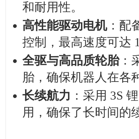
和耐用性。
高性能驱动电机
：配
控制，最高速度可达 1
全驱与高品质轮胎
：
胎，确保机器人在各
长续航力
：采用 3S
用，确保了长时间的