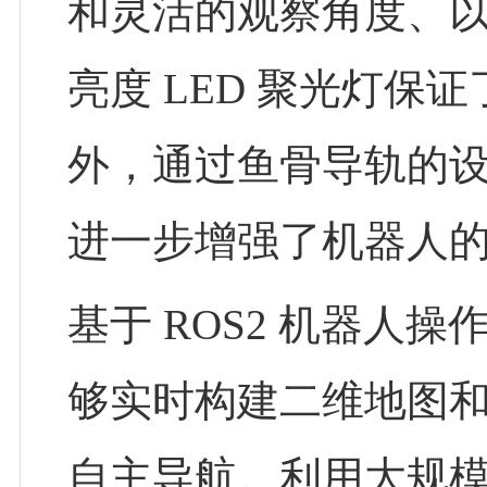
和灵活的观察角度、以
亮度 LED 聚光灯
外，通过鱼骨导轨的
进一步增强了机器人
基于 ROS2 机器
够实时构建二维地图
自主导航。利用大规