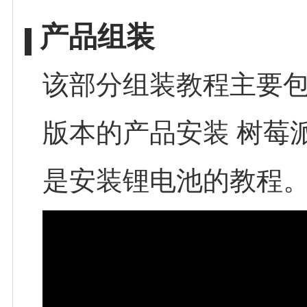
产品组装
该部分组装教程主要包
版本的产品安装 树莓派 
是安装锂电池的教程