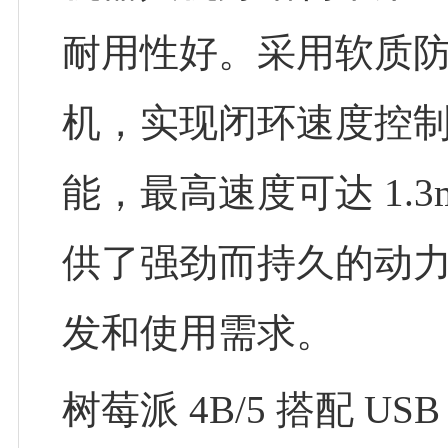
耐用性好。采用软质防
机，实现闭环速度控
能，最高速度可达 1.3m
供了强劲而持久的动
发和使用需求。
树莓派 4B/5 搭配 