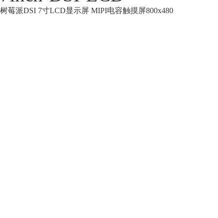
树莓派DSI 7寸LCD显示屏 MIPI电容触摸屏800x480