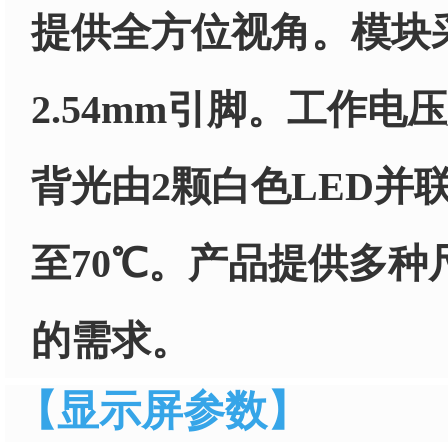
提供全方位视角。模块采用
2.54mm引脚。工作电压
背光由2颗白色LED并
至70℃。产品提供多
的需求。
【显示屏参数】