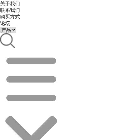
关于我们
联系我们
购买方式
论坛