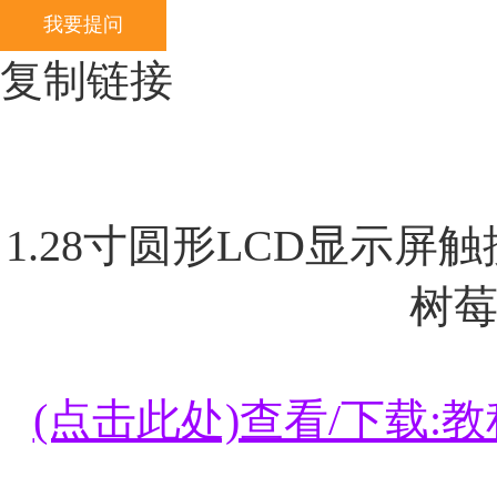
我要提问
复制链接
1.28寸圆形LCD显示屏触摸屏
树莓
(点击此处)查看/下载:教