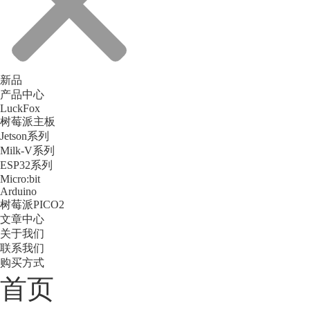
新品
产品中心
LuckFox
树莓派主板
Jetson系列
Milk-V系列
ESP32系列
Micro:bit
Arduino
树莓派PICO2
文章中心
关于我们
联系我们
购买方式
首页