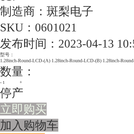
制造商：
斑梨电子
SKU：
0601021
发布时间：
2023-04-13 10:
型号：
1.28inch-Round-LCD-(A)
1.28inch-Round-LCD-(B)
1.28inch-Roun
数量：
-
+
停产
立即购买
加入购物车