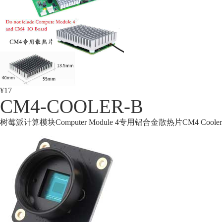
¥17
CM4-COOLER-B
树莓派计算模块Computer Module 4专用铝合金散热片CM4 Cooler