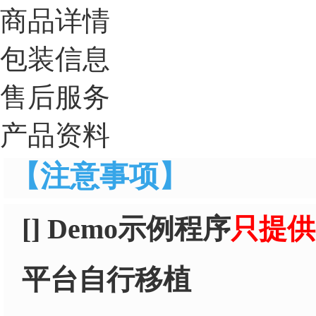
商品详情
包装信息
售后服务
产品资料
【注意事项】
[] Demo示例程序
只提供
平台自行移植