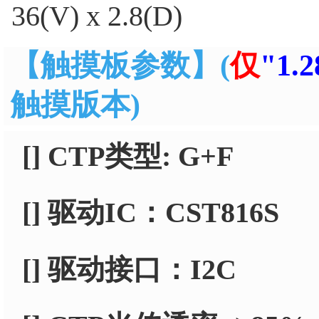
36(V) x 2.8(D)
【触摸板参数】
(
仅
"1.2
触摸版本)
[] CTP类型: G+F
[] 驱动IC：CST816S
[] 驱动接口：I2C