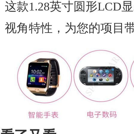
这款1.28英寸圆形LC
视角特性，为您的项目