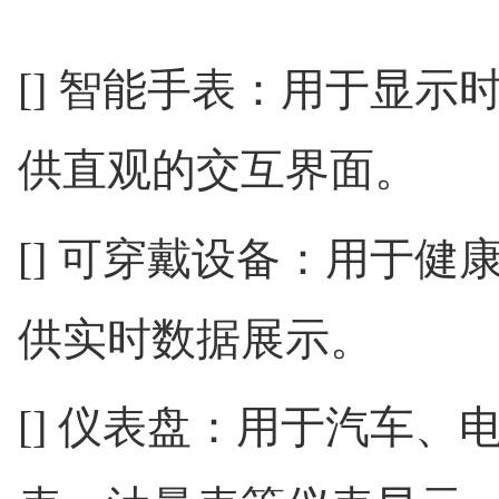
[] 智能手表：用于显
供直观的交互界面。
[] 可穿戴设备：用于
供实时数据展示。
[] 仪表盘：用于汽车