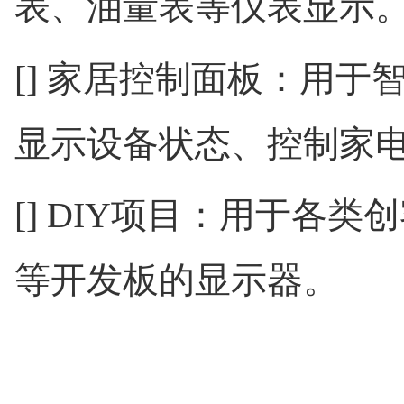
表、油量表等仪表显示
[] 家居控制面板：用
显示设备状态、控制家
[] DIY项目：用于各类创
等开发板的显示器。