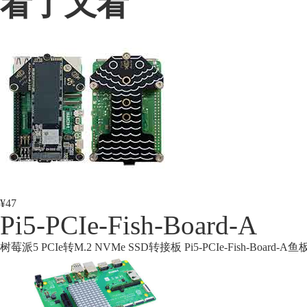
看了又看
¥47
Pi5-PCIe-Fish-Board-A
树莓派5 PCIe转M.2 NVMe SSD转接板 Pi5-PCIe-Fish-Board-A鱼