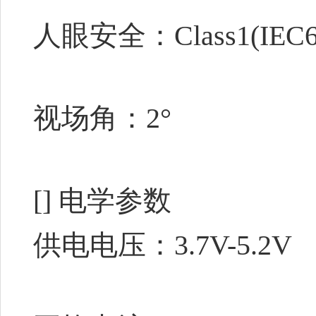
人眼安全：Class1(IEC6
视场角：2°
[]
电学参数
供电电压：3.7V-5.2V