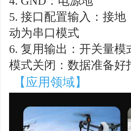
4. GND：电源地
5. 接口配置输入：接地：
动为串口模式
6. 复用输出：开关量模
模式关闭：数据准备好
【应用领域】