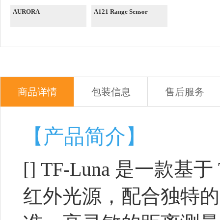
AURORA
A121 Range Sensor
商品详情
包装信息
售后服务
【产品简介】
[]
TF-Luna 是一款基
红外光源，配合独特的