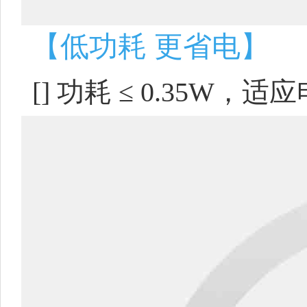
【低功耗 更省电】
[]
功耗 ≤ 0.35W