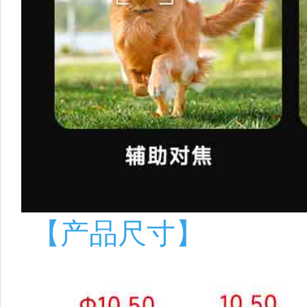
【产品尺寸】