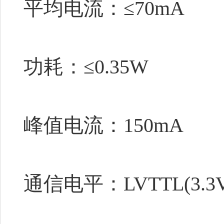
平均电流：≤70mA
功耗：≤0.35W
峰值电流：150mA
通信电平：LVTTL(3.3V