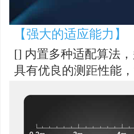
【强大的适应能力】
[]
内置多种适配算法，
具有优良的测距性能，