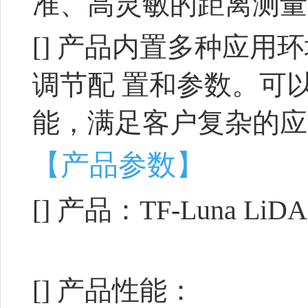
准、高灵敏的距离测量
[]
产品内置多种应用环
调节配 置和参数。可
能，满足客户复杂的应
【产品参数】
[]
产品：TF-Luna LiDAR
[]
产品性能：