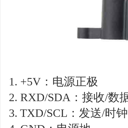
1. +5V：电源正极
2. RXD/SDA：接收/数
3. TXD/SCL：发送/时钟