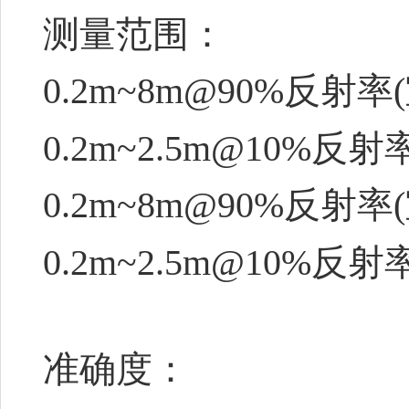
测量范围：
0.2m~8m@90%反射率(
0.2m~2.5m@10%反射率
0.2m~8m@90%反射率(
0.2m~2.5m@10%反射率
准确度：