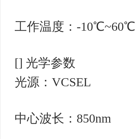
工作温度：-10℃~60℃
[]
光学参数
光源：VCSEL
中心波长：850nm