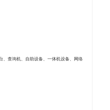
示台、查询机、自助设备、一体机设备、网络