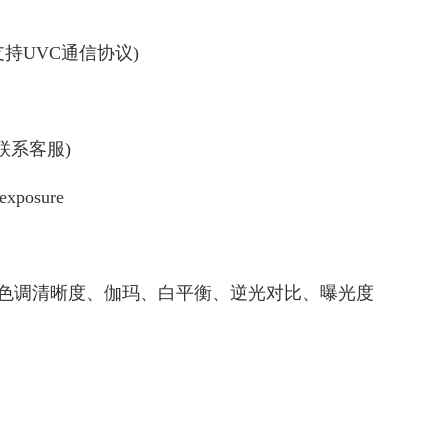
支持UVC通信协议)
联系客服)
exposure
色调清晰度、伽玛、白平衡、逆光对比、曝光度