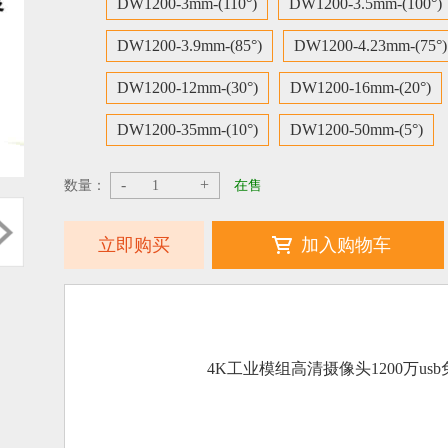
DW1200-3mm-(110°)
DW1200-3.5mm-(100°)
DW1200-3.9mm-(85°)
DW1200-4.23mm-(75°)
DW1200-12mm-(30°)
DW1200-16mm-(20°)
DW1200-35mm-(10°)
DW1200-50mm-(5°)
-
+
数量：
在售
立即购买
加入购物车
4K工业模组高清摄像头1200万us