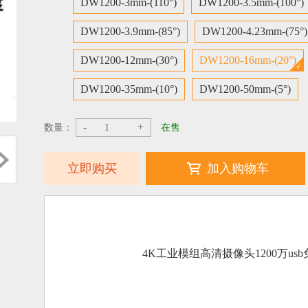
DW1200-3mm-(110°)
DW1200-3.5mm-(100°)
DW1200-3.9mm-(85°)
DW1200-4.23mm-(75°)
DW1200-12mm-(30°)
DW1200-16mm-(20°)
DW1200-35mm-(10°)
DW1200-50mm-(5°)
-
+
数量：
在售
立即购买
加入购物车
4K工业模组高清摄像头1200万us