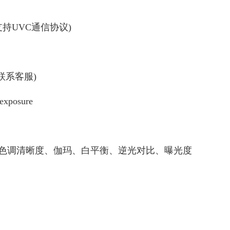
支持UVC通信协议)
联系客服)
exposure
色调清晰度、伽玛、白平衡、逆光对比、曝光度