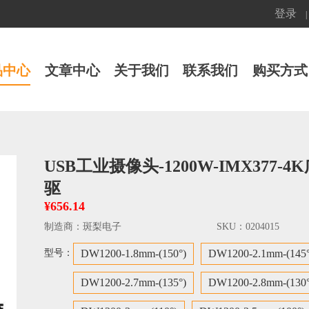
登录
|
品中心
文章中心
关于我们
联系我们
购买方式
USB工业摄像头-1200W-IMX377
驱
¥656.14
制造商：
斑梨电子
SKU：
0204015
型号：
DW1200-1.8mm-(150°)
DW1200-2.1mm-(145°
DW1200-2.7mm-(135°)
DW1200-2.8mm-(130°