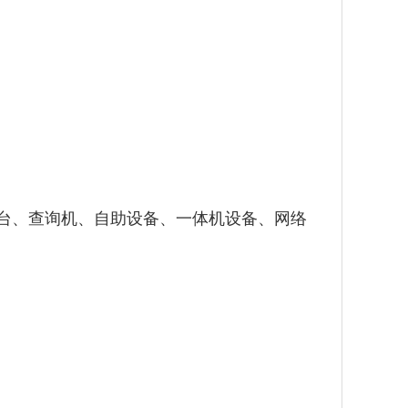
示台、查询机、自助设备、一体机设备、网络