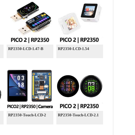
RP2350-LCD-1.47-B
RP2350-LCD-1.54
RP2350-Touch-LCD-2
RP2350-Touch-LCD-2.1