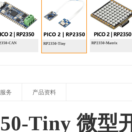
2350-CAN
RP2350-Matrix
RP2350-Tiny
服务
产品资料
350-Tiny 微