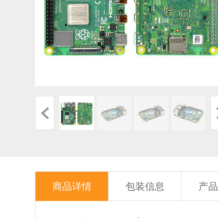
商品详情
包装信息
产品