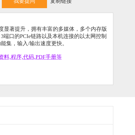
我要提问
复制链接
速度显著提升，拥有丰富的多媒体，多个内存版
B 3端口的PCIe链路以及本机连接的以太网控制
功能集，输入/输出速度更快。
资料,程序,代码,PDF手册等