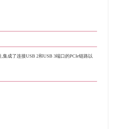
连接USB 2和USB 3端口的PCIe链路以