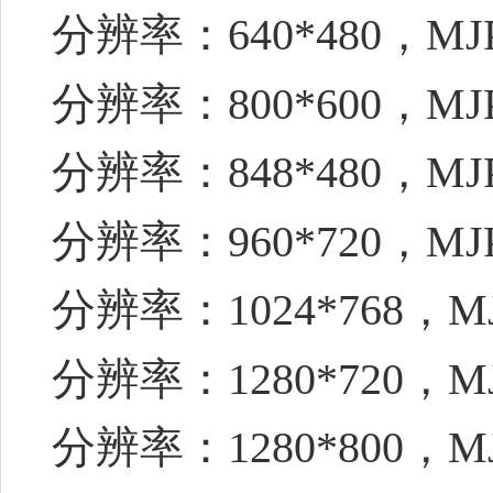
分辨率：640*480，MJ
分辨率：800*600，MJ
分辨率：848*480，MJ
分辨率：960*720，MJ
分辨率：1024*768，M
分辨率：1280*720，M
分辨率：1280*800，M