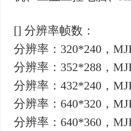
[] 分辨率帧数：
分辨率：320*240，MJ
分辨率：352*288，MJ
分辨率：432*240，MJ
分辨率：640*320，MJ
分辨率：640*360，MJ