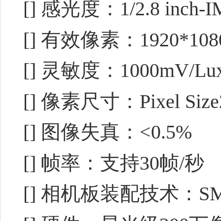
[] 感光度：1/2.8 inch-
[] 有效像素：1920*108
[] 灵敏度：1000mV/Lux
[] 像素尺寸：Pixel Size2
[] 图像失真：<0.5%
[] 帧率：支持30帧/秒
[] 相机板装配技术：SMT