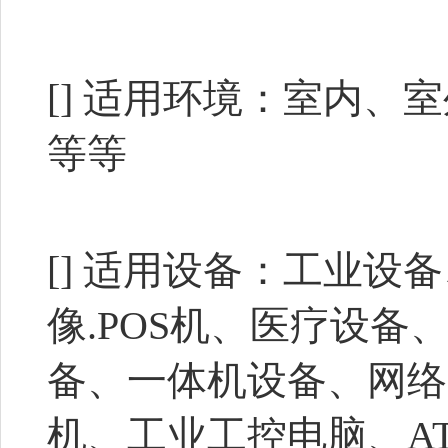
[] 适用环境：室内
等等
[] 适用设备：工业
像.POS机、医疗设
备、一体机设备、网络
机、工业工控电脑、AT