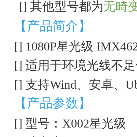
[]
其他型号都为
无畸
【产品简介】
[] 1080P星光级 IMX
[] 适用于环境光线不
[] 支持Wind、安卓、
【产品参数】
[] 型号：X002星光级