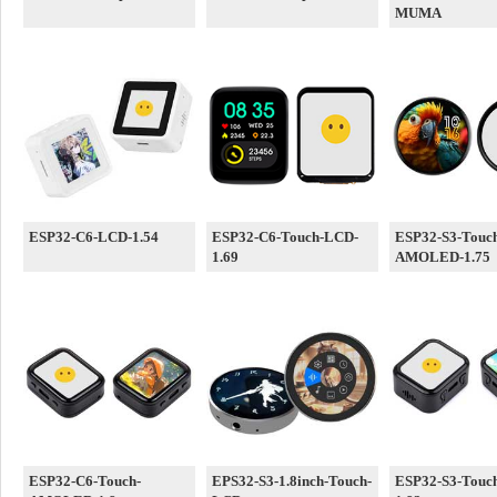
MUMA
ESP32-C6-LCD-1.54
ESP32-C6-Touch-LCD-
ESP32-S3-Touc
1.69
AMOLED-1.75
ESP32-C6-Touch-
EPS32-S3-1.8inch-Touch-
ESP32-S3-Touc