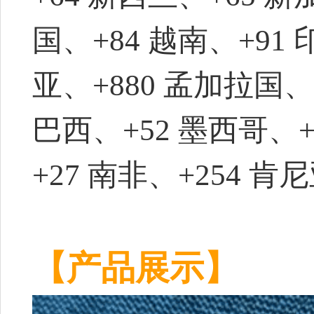
国、+84 越南、+91
亚、+880 孟加拉国、
巴西、+52 墨西哥、+
+27 南非、+254 肯
【产品展示】