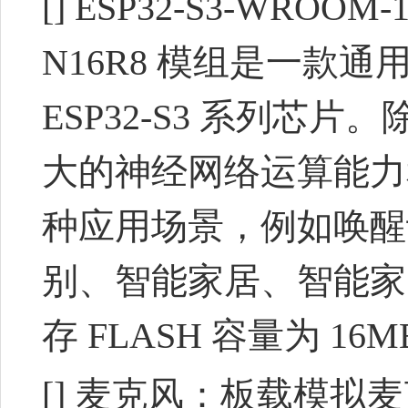
[] ESP32-S3-WROOM
N16R8 模组是一款通用
ESP32-S3 系列
大的神经网络运算能力和
种应用场景，例如唤醒
别、智能家居、智能家
存 FLASH 容量为 16
[] 麦克风：板载模拟