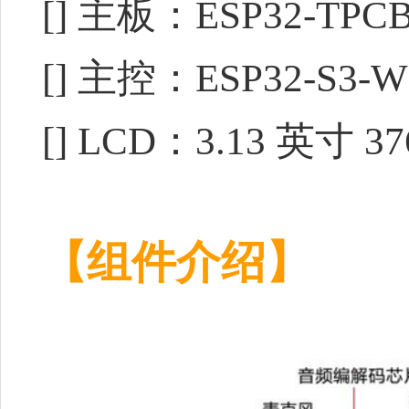
[]
主板：ESP32-TPCB
[] 主控：ESP32-S3-
[] LCD：3.13 英寸 
【组件介绍】