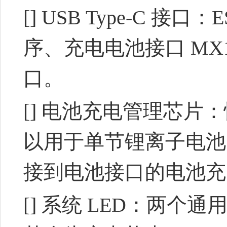
[] USB Type-C 接
序、充电电池接口 MX
口。
[] 电池充电管理芯片：
以用于单节锂离子电池的充
接到电池接口的电池充
[] 系统 LED：两个