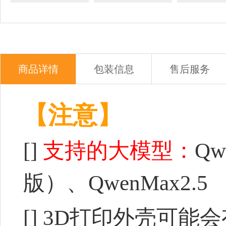
商品详情
包装信息
售后服务
【注意】
[]
支持的大模型：
Qw
版）、QwenMax2.5
[] 3D打印外壳可能