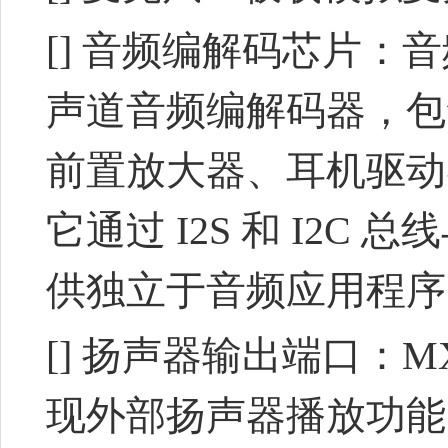
[] 音频编解码芯片：音
声道音频编解码器，包含
前置放大器、耳机驱动
它通过 I2S 和 I2C 总
供独立于音频应用程序
[] 扬声器输出端口：M
现外部扬声器播放功能