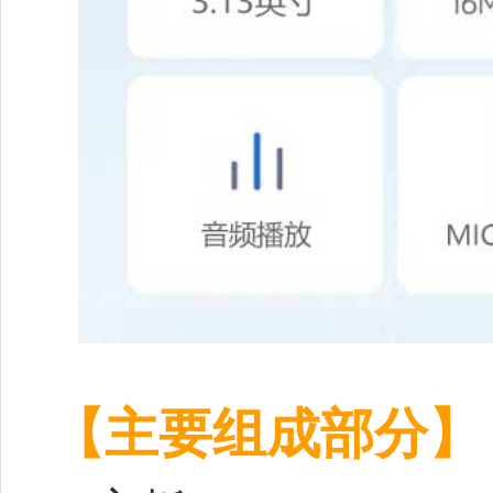
【主要组成部分】