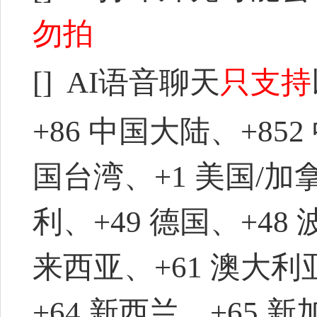
勿拍
[] AI语音聊天
只支持
+86 中国大陆、+852
国台湾、+1 美国/加拿
利、+49 德国、+48 
来西亚、+61 澳大利
+64 新西兰、+65 新