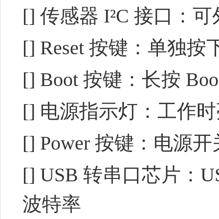
[] 传感器 I²C 接口：
[] Reset 按键：
[] Boot 按键：长按 
[] 电源指示灯：工作
[] Power 按键：电源
[] USB 转串口芯片：
波特率